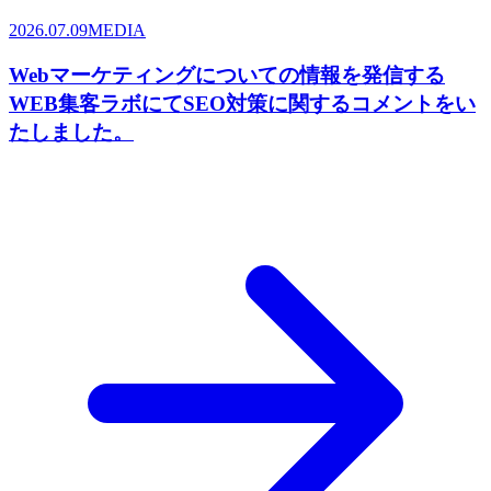
2026.07.09
MEDIA
Webマーケティングについての情報を発信する
WEB集客ラボにてSEO対策に関するコメントをい
たしました。