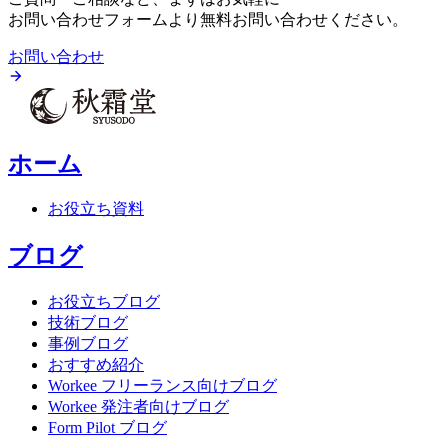
お問い合わせフォームより無料お問い合わせください。
お問い合わせ
ホーム
お役立ち資料
ブログ
お役立ちブログ
技術ブログ
事例ブログ
おすすめ紹介
Workee フリーランス向けブログ
Workee 発注者向けブログ
Form Pilot ブログ