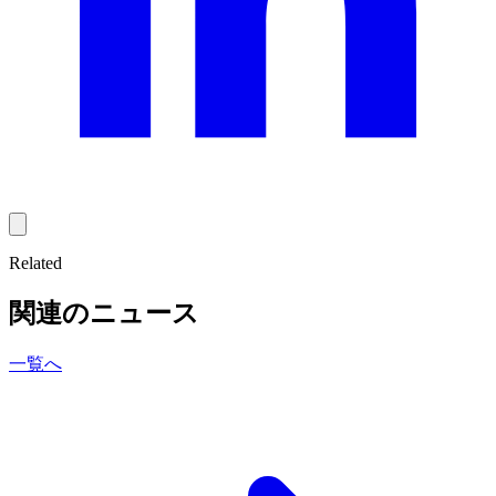
Related
関連のニュース
一覧へ