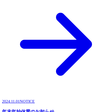
2024.11.01
NOTICE
年末年始休業のお知らせ