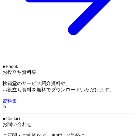
●
Ebook
お役立ち資料集
秋霜堂のサービス紹介資料や、
お役立ち資料を無料でダウンロードいただけます。
資料集
●
Contact
お問い合わせ
ご質問・ご相談など、まずはお気軽に