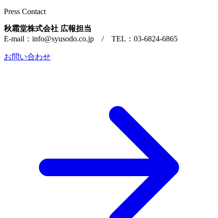
Press Contact
秋霜堂株式会社 広報担当
E-mail：info@syusodo.co.jp / TEL：03-6824-6865
お問い合わせ