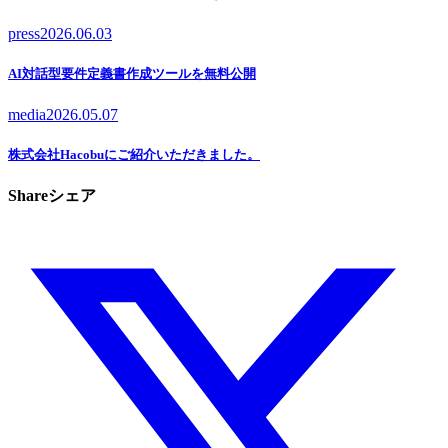
press
2026.06.03
AI対話型要件定義書作成ツールを無料公開
media
2026.05.07
株式会社Hacobuにご紹介いただきました。
Share
シェア