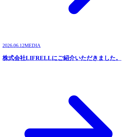
2026.06.12
MEDIA
株式会社LIFRELLにご紹介いただきました。