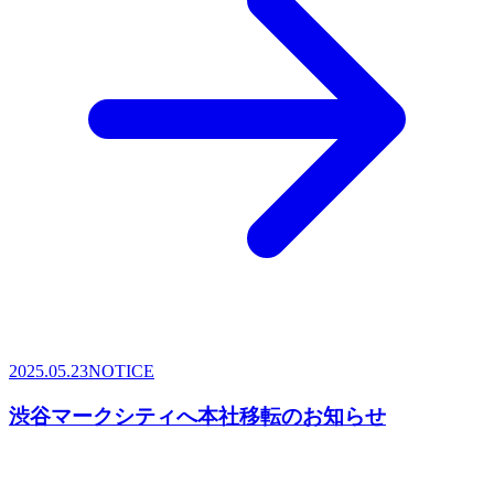
2025.05.23
NOTICE
渋谷マークシティへ本社移転のお知らせ