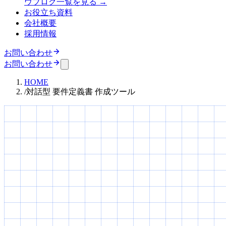
ウ
ブログ
一覧を見る →
お役立ち資料
会社概要
採用情報
お問い合わせ
お問い合わせ
HOME
/
対話型 要件定義書 作成ツール