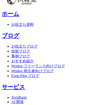
ホーム
お役立ち資料
ブログ
お役立ちブログ
技術ブログ
事例ブログ
おすすめ紹介
Workee フリーランス向けブログ
Workee 発注者向けブログ
Form Pilot ブログ
サービス
TechBand
AI 開発