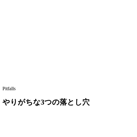
Pitfalls
やりがちな3つの落とし穴