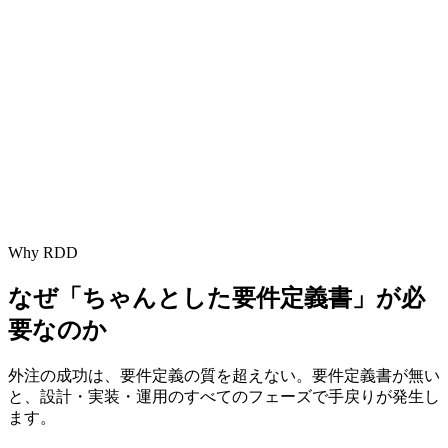
Why RDD
なぜ「ちゃんとした要件定義書」が必
要なのか
外注の成功は、要件定義の質を超えない。要件定義書が無い
と、設計・実装・運用のすべてのフェーズで手戻りが発生し
ます。