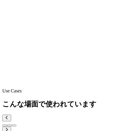
Use Cases
こんな場面で使われています