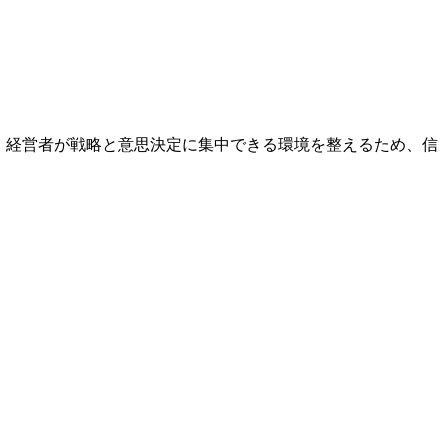
す。経営者が戦略と意思決定に集中できる環境を整えるため、信