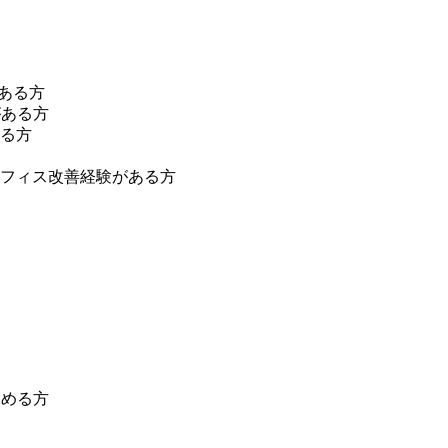
がある方
がある方
る方
フィス改善経験がある方
しめる方