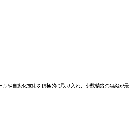
ールや自動化技術を積極的に取り入れ、少数精鋭の組織が最