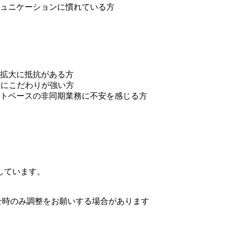
ュニケーションに慣れている方
拡大に抵抗がある方
順にこだわりが強い方
トベースの非同期業務に不安を感じる方
しています。
せ時のみ調整をお願いする場合があります