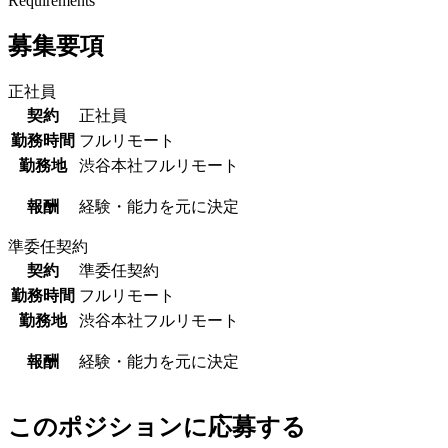
Requirements
募集要項
正社員
契約
正社員
勤務時間
フルリモート
勤務地
渋谷本社
フルリモート
報酬
経験・能力を元に決定
準委任契約
契約
準委任契約
勤務時間
フルリモート
勤務地
渋谷本社
フルリモート
報酬
経験・能力を元に決定
このポジションに応募する