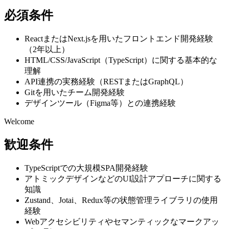
必須条件
ReactまたはNext.jsを用いたフロントエンド開発経験
（2年以上）
HTML/CSS/JavaScript（TypeScript）に関する基本的な
理解
API連携の実務経験（RESTまたはGraphQL）
Gitを用いたチーム開発経験
デザインツール（Figma等）との連携経験
Welcome
歓迎条件
TypeScriptでの大規模SPA開発経験
アトミックデザインなどのUI設計アプローチに関する
知識
Zustand、Jotai、Redux等の状態管理ライブラリの使用
経験
Webアクセシビリティやセマンティックなマークアッ