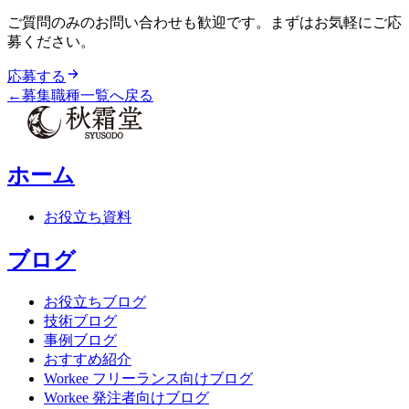
ご質問のみのお問い合わせも歓迎です。まずはお気軽にご応
募ください。
応募する
←
募集職種一覧へ戻る
ホーム
お役立ち資料
ブログ
お役立ちブログ
技術ブログ
事例ブログ
おすすめ紹介
Workee フリーランス向けブログ
Workee 発注者向けブログ